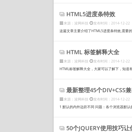
HTML5进度条特效
来源：浚网科技
发布时间：2014-12-22
这篇文章主要介绍了HTML5进度条特效,需要
HTML 标签解释大全
来源：浚网科技
发布时间：2014-12-22
HTML标签解释大全，大家可以了解下，知道
最新整理45个DIV+CS
来源：浚网科技
发布时间：2014-12-22
1 默认的内外边距不同 问题：各个浏览器默认的内外边距不
50个JQUERY使用技巧