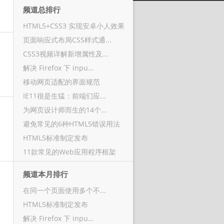
频道总排行
HTML5+CSS3 实现安卓小人效果
页面响应式布局CSS样式通...
CSS3视频详解新增属性及...
解决 Firefox 下 inpu...
移动网页适配的界面规范
IE11很是生猛：前端们应...
为网页设计师而生的14个...
避免常见的6种HTML5错误用法
HTML5标准制定发布
11款常见的Web应用程序框架
频道本月排行
在同一个页面使用多个不...
HTML5标准制定发布
解决 Firefox 下 inpu...