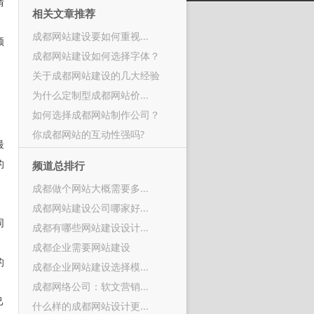
情
相关文章推荐
成都网站建设要如何重视...
领
成都网站建设如何选择字体？
关于成都网站建设的几大经验
为什么定制型成都网站价...
如何选择成都网站制作公司？
你成都网站的互动性强吗?
最
的
频道总排行
成都做个网站大概需要多...
成都网站建设公司哪家好...
同
成都有哪些网站建设设计...
成都企业需要网站建设
的
成都企业网站建设选择模...
，
成都网络公司：软文营销...
己
什么样的成都网站设计更...