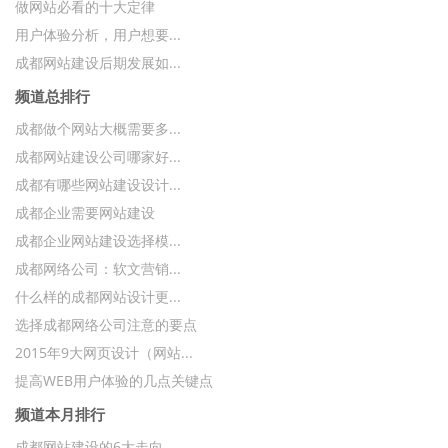
做网站必看的十大定律
用户体验分析，用户想要...
成都网站建设后期发展如...
频道总排行
成都做个网站大概需要多...
成都网站建设公司哪家好...
成都有哪些网站建设设计...
成都企业需要网站建设
成都企业网站建设选择模...
成都网络公司：软文营销...
什么样的成都网站设计更...
选择成都网络公司注意的要点
2015年9大网页设计（网站...
提高WEB用户体验的几点关键点
频道本月排行
成都网站建设的6大走向