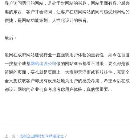
客户访问我们的网站，是处于对网站的兴趣，网站里面有客户感兴
趣的东西，客户才会访问，让客户在访问网站的同时感受到网站的
便捷，是网站功能策划，人性化设计的宗旨。
最后：
浚网在成都网站建设行业一直强调用户体验的重要性，如今在百度
一搜整个成都
网站建设公司
做的网站80%都看不过眼，要么都是很
简陋的页面，要么就是页面上一大堆聊天浮窗或客服挂件，完完全
全只想获取客户却没有设身处地为用户的感受考虑，希望今后在成
都设计网站的企业们多考虑考虑用户体验，真的很重要...
上一篇：
成都企业网站如何精准定位？