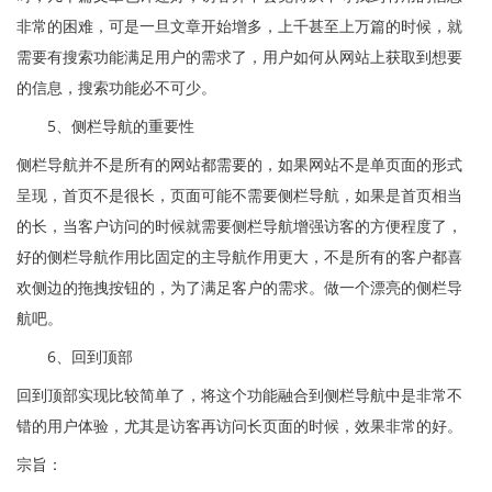
非常的困难，可是一旦文章开始增多，上千甚至上万篇的时候，就
需要有搜索功能满足用户的需求了，用户如何从网站上获取到想要
的信息，搜索功能必不可少。
5、侧栏导航的重要性
侧栏导航并不是所有的网站都需要的，如果网站不是单页面的形式
呈现，首页不是很长，页面可能不需要侧栏导航，如果是首页相当
的长，当客户访问的时候就需要侧栏导航增强访客的方便程度了，
好的侧栏导航作用比固定的主导航作用更大，不是所有的客户都喜
欢侧边的拖拽按钮的，为了满足客户的需求。做一个漂亮的侧栏导
航吧。
6、回到顶部
回到顶部实现比较简单了，将这个功能融合到侧栏导航中是非常不
错的用户体验，尤其是访客再访问长页面的时候，效果非常的好。
宗旨：