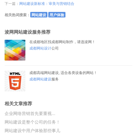
下一篇：
网站建设新标准：审美与营销结合
相关热词搜索：
网站建设
用户体验
浚网网站建设服务推荐
在成都地区找成都网站制作，请选浚网！
成都网站设计
公司
成都高端网站建设, 适合各类设备的网站！
成都网站建设
服务
相关文章推荐
企业网络营销首先要重视...
网站建设是整个公司的任务！
网站建设中用户体验那些事儿