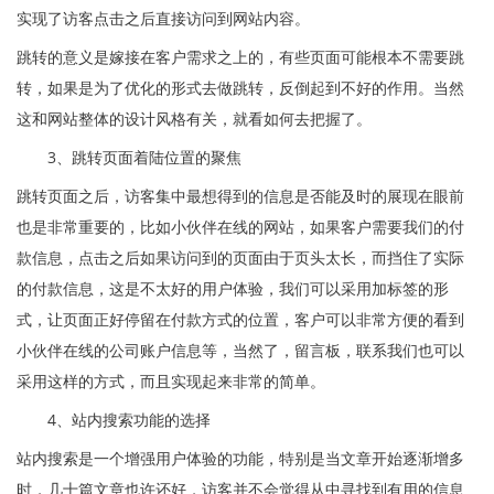
实现了访客点击之后直接访问到网站内容。
跳转的意义是嫁接在客户需求之上的，有些页面可能根本不需要跳
转，如果是为了优化的形式去做跳转，反倒起到不好的作用。当然
这和网站整体的设计风格有关，就看如何去把握了。
3、跳转页面着陆位置的聚焦
跳转页面之后，访客集中最想得到的信息是否能及时的展现在眼前
也是非常重要的，比如小伙伴在线的网站，如果客户需要我们的付
款信息，点击之后如果访问到的页面由于页头太长，而挡住了实际
的付款信息，这是不太好的用户体验，我们可以采用加标签的形
式，让页面正好停留在付款方式的位置，客户可以非常方便的看到
小伙伴在线的公司账户信息等，当然了，留言板，联系我们也可以
采用这样的方式，而且实现起来非常的简单。
4、站内搜索功能的选择
站内搜索是一个增强用户体验的功能，特别是当文章开始逐渐增多
时，几十篇文章也许还好，访客并不会觉得从中寻找到有用的信息