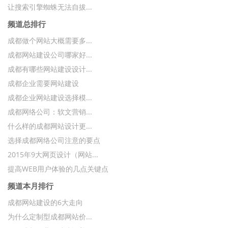
让搜索引擎蜘蛛无法自拔...
频道总排行
成都做个网站大概需要多...
成都网站建设公司哪家好...
成都有哪些网站建设设计...
成都企业需要网站建设
成都企业网站建设选择模...
成都网络公司：软文营销...
什么样的成都网站设计更...
选择成都网络公司注意的要点
2015年9大网页设计（网站...
提高WEB用户体验的几点关键点
频道本月排行
成都网站建设的6大走向
为什么定制型成都网站价...