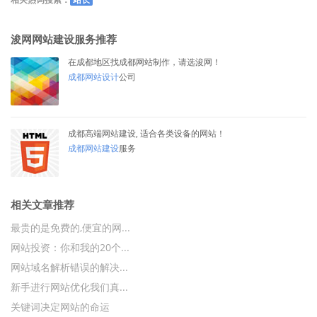
浚网网站建设服务推荐
在成都地区找成都网站制作，请选浚网！
成都网站设计
公司
成都高端网站建设, 适合各类设备的网站！
成都网站建设
服务
相关文章推荐
最贵的是免费的,便宜的网...
网站投资：你和我的20个...
网站域名解析错误的解决...
新手进行网站优化我们真...
关键词决定网站的命运