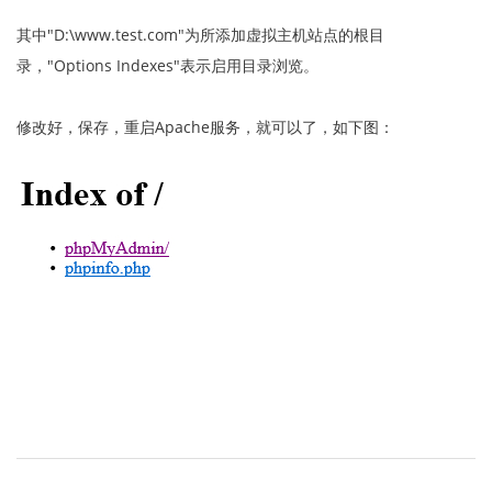
其中"D:\www.test.com"为所添加虚拟主机站点的根目
录，"Options Indexes"表示启用目录浏览。
修改好，保存，重启Apache服务，就可以了，如下图：