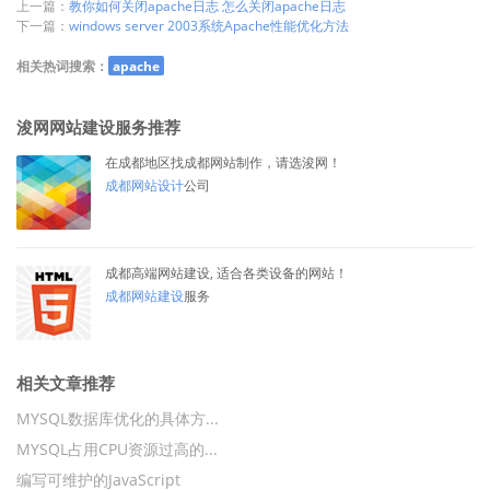
上一篇：
教你如何关闭apache日志 怎么关闭apache日志
下一篇：
windows server 2003系统Apache性能优化方法
相关热词搜索：
apache
浚网网站建设服务推荐
在成都地区找成都网站制作，请选浚网！
成都网站设计
公司
成都高端网站建设, 适合各类设备的网站！
成都网站建设
服务
相关文章推荐
MYSQL数据库优化的具体方...
MYSQL占用CPU资源过高的...
编写可维护的JavaScript