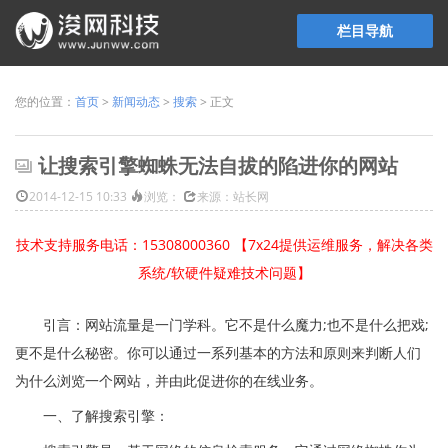
栏目导航
您的位置：
首页
>
新闻动态
>
搜索
> 正文
让搜索引擎蜘蛛无法自拔的陷进你的网站
2014-12-15 10:33
浏览：
来源：站长网
技术支持服务电话：15308000360 【7x24提供运维服务，解决各类
系统/软硬件疑难技术问题】
引言：网站流量是一门学科。它不是什么魔力;也不是什么把戏;
更不是什么秘密。你可以通过一系列基本的方法和原则来判断人们
为什么浏览一个网站，并由此促进你的在线业务。
一、了解搜索引擎：