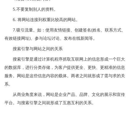
5.不要复制别人的资料。
6. 将网站连接到权重比较高的网站。
7.吸引流量。如：使用友情链接、创建签名(姓名、联系方式、
有效链接网址)、参与论坛讨论、发布在线新闻等。
搜索引擎与网站之间的关系
搜索引擎是通过计算机程序抓取互联网上的信息形成一个巨大
的数据库，进行分类存储，为客户提供更全、更快、更精准的信息
服务。网站是这些信息内容的载体。两者之间就形成了需与求的关
系。
从商业角度来说，网站是企业产品、品牌、文化的展示和宣传
平台。与搜索引擎之间就形成了互惠互利的关系。