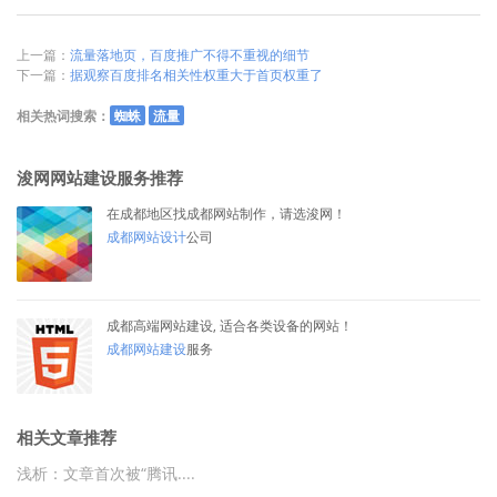
上一篇：
流量落地页，百度推广不得不重视的细节
下一篇：
据观察百度排名相关性权重大于首页权重了
相关热词搜索：
蜘蛛
流量
浚网网站建设服务推荐
在成都地区找成都网站制作，请选浚网！
成都网站设计
公司
成都高端网站建设, 适合各类设备的网站！
成都网站建设
服务
相关文章推荐
浅析：文章首次被“腾讯....