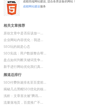
成都高端网站建设, 适合各类设备的网站！
成都网站建设
服务
相关文章推荐
原创文章中是否应该放一...
企业网站内容优化：我进...
SEO玩的就是心态
SEO实战：用户数据整合帮...
盘点如何判断关键词竞争...
新手进行网站优化我们真...
频道总排行
SEO付费快速排名至百度前...
揭秘几点黑帽SEO优化的核...
浅析：文章首次被“腾讯....
流量落地页，百度推广不...