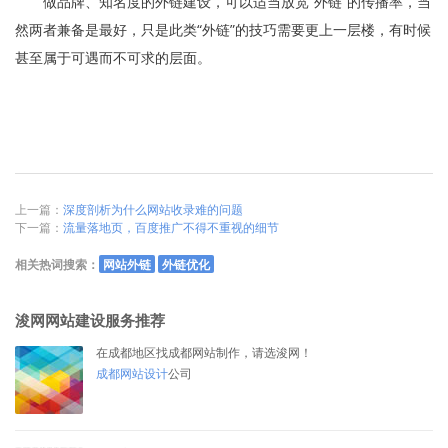
做品牌、知名度的外链建设，可以适当放宽“外链”的传播率，当
然两者兼备是最好，只是此类“外链”的技巧需要更上一层楼，有时候
甚至属于可遇而不可求的层面。
上一篇：
深度剖析为什么网站收录难的问题
下一篇：
流量落地页，百度推广不得不重视的细节
相关热词搜索：
网站外链
外链优化
浚网网站建设服务推荐
在成都地区找成都网站制作，请选浚网！
成都网站设计
公司