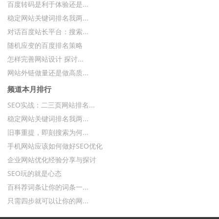
百度转码是利于体验还是...
稳定网站关键词排名我两...
对话百度站长平台：搜索...
随机应变的百度排名策略
怎样完善网站设计 探讨...
网站外链做量还是做高质...
频道本月排行
SEO实战：二三页网站排名...
稳定网站关键词排名我两...
旧事重提，即刻搜索为何...
手机网站应该如何做好SEO优化
企业网站优化经验分享与探讨
SEO玩的就是心态
百科荐词条让你的词条一...
只需四步就可以让你的网...