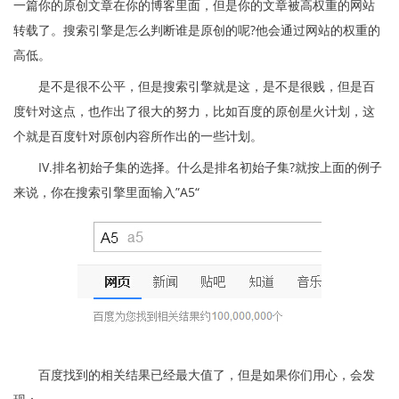
一篇你的原创文章在你的博客里面，但是你的文章被高权重的网站
转载了。搜索引擎是怎么判断谁是原创的呢?他会通过网站的权重的
高低。
是不是很不公平，但是搜索引擎就是这，是不是很贱，但是百
度针对这点，也作出了很大的努力，比如百度的原创星火计划，这
个就是百度针对原创内容所作出的一些计划。
IV.排名初始子集的选择。什么是排名初始子集?就按上面的例子
来说，你在搜索引擎里面输入”A5“
百度找到的相关结果已经最大值了，但是如果你们用心，会发