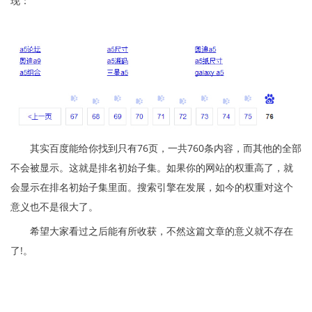
现：
其实百度能给你找到只有76页，一共760条内容，而其他的全部
不会被显示。这就是排名初始子集。如果你的网站的权重高了，就
会显示在排名初始子集里面。搜索引擎在发展，如今的权重对这个
意义也不是很大了。
希望大家看过之后能有所收获，不然这篇文章的意义就不存在
了!。