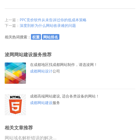
上一篇：
PPC竞价软件从未告诉过你的低成本策略
下一篇：
深度剖析为什么网站收录难的问题
相关热词搜索：
权重
网站排名
浚网网站建设服务推荐
在成都地区找成都网站制作，请选浚网！
成都网站设计
公司
成都高端网站建设, 适合各类设备的网站！
成都网站建设
服务
相关文章推荐
网站域名解析错误的解决...