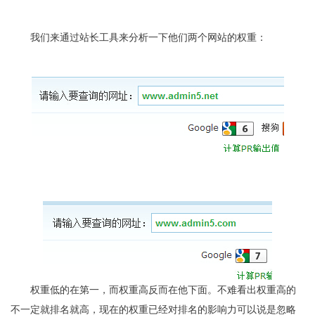
我们来通过站长工具来分析一下他们两个网站的权重：
权重低的在第一，而权重高反而在他下面。不难看出权重高的
不一定就排名就高，现在的权重已经对排名的影响力可以说是忽略