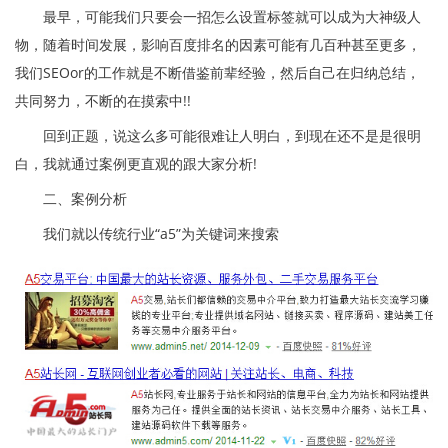
最早，可能我们只要会一招怎么设置标签就可以成为大神级人
物，随着时间发展，影响百度排名的因素可能有几百种甚至更多，
我们SEOor的工作就是不断借鉴前辈经验，然后自己在归纳总结，
共同努力，不断的在摸索中!!
回到正题，说这么多可能很难让人明白，到现在还不是是很明
白，我就通过案例更直观的跟大家分析!
二、案例分析
我们就以传统行业“a5”为关键词来搜索