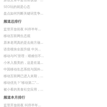
SEO玩的就是心态
盘点如何判断关键词竞争...
频道总排行
监管开放前夜 叫停半年...
移动互联网生态观
原来老周真的是去南方做...
语音模块全面升级 中兴...
移动与PC管理：艰难但不...
小米入股美的，这是在逼...
中国移动生态系统与国外...
移动互联网已进入末期，...
移动优先？“移动第二”...
被小看的美食社交应用，...
频道本月排行
监管开放前夜 叫停半年...