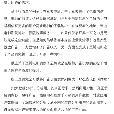
满足用户的需求。
举个很简单的例子，在豆瓣电影之中，豆瓣提供了电影的信
息，电影的影评，这样是能够满足用户对于电影信息的了解的，但
是相信有更多的用户需要电影的下载地址、在线观看的地址、当地
电影影院地址、影院购票服务……，如果仅仅靠豆瓣一家之力是无
法完成这些功能，但是如何能够依靠本身的流量优势吸引这些产品
投放广告，一方面增加了广告收入，另一方面也完成了豆瓣电影这
个产品的完善、改进，可谓一举两得。
以上关于豆瓣电影的例子显然就是在增加广告投放的前提下增
强了用户体验度的提升。
所以豆瓣完全可以将广告价值发挥到更大，那么应该如何做呢?
(1)大数据分析，分析用户的真正需求，然后向用户推广真正需
要的内容，包括广告。根据现有豆瓣千万级的用户数据，对这些用
户数据做一个深层次的分析，从不同的维度分析用户的真正需求，
进而根据用户需求在合适的页面推送合适的广告产品。