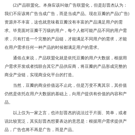
(2)产品联盟化。本身应该叫做广告联盟化，但是彭晋杰认为：
我们不应该将广告当成广告，而是当成产品。现在豆瓣的产品(广告)
资源并不丰富，这也就意味着豆瓣没有丰富的产品满足用户的需
求。毕竟面对豆瓣千万级的用户，每个人都可能产品不同的用户需
求，只有打造一个完整的产品链，才能满足不同用户的需求，才能
在用户需求任何一种产品的时候都满足用户的需求。
通俗点来说，产品联盟化就是依托豆瓣的用户大数据，根据用
户需求开发或者找联合其它产品供应商，将豆瓣的产品形成完整的
商业产业链，实现商业化平台的打造。
当然，豆瓣的商业价值远不止此，但是万变不离其宗，其价值
仍然是依托在用户大数据的基础上，向用户提供有价值的内容和产
品。
以上仅为一家之言，也许彭晋杰的说法过于片面、简单，或者
说比较宽泛，其实彭晋杰想要表达的意思是：根据用户需求提供产
品，广告也将不再是广告，而是产品。