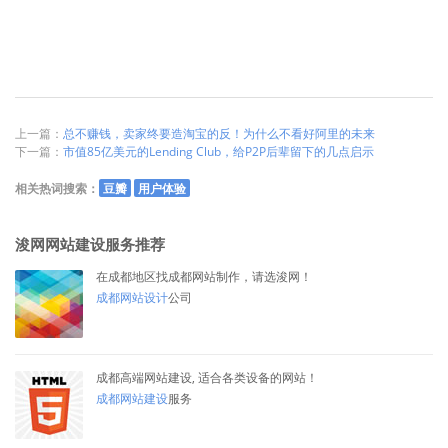
上一篇：
总不赚钱，卖家终要造淘宝的反！为什么不看好阿里的未来
下一篇：
市值85亿美元的Lending Club，给P2P后辈留下的几点启示
相关热词搜索：
豆瓣
用户体验
浚网网站建设服务推荐
在成都地区找成都网站制作，请选浚网！
成都网站设计
公司
成都高端网站建设, 适合各类设备的网站！
成都网站建设
服务