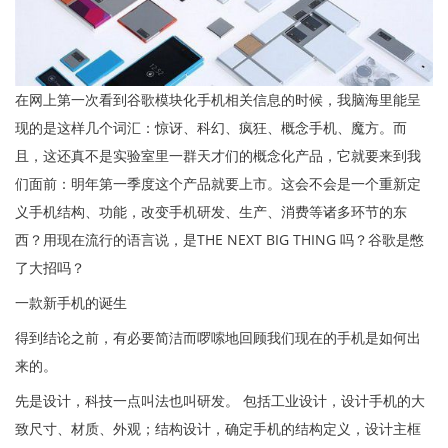
在网上第一次看到谷歌模块化手机相关信息的时候，我脑海里能呈
现的是这样几个词汇：惊讶、科幻、疯狂、概念手机、魔方。而
且，这还真不是实验室里一群天才们的概念化产品，它就要来到我
们面前：明年第一季度这个产品就要上市。这会不会是一个重新定
义手机结构、功能，改变手机研发、生产、消费等诸多环节的东
西？用现在流行的语言说，是THE NEXT BIG THING 吗？谷歌是憋
了大招吗？
一款新手机的诞生
得到结论之前，有必要简洁而啰嗦地回顾我们现在的手机是如何出
来的。
先是设计，科技一点叫法也叫研发。 包括工业设计，设计手机的大
致尺寸、材质、外观；结构设计，确定手机的结构定义，设计主框