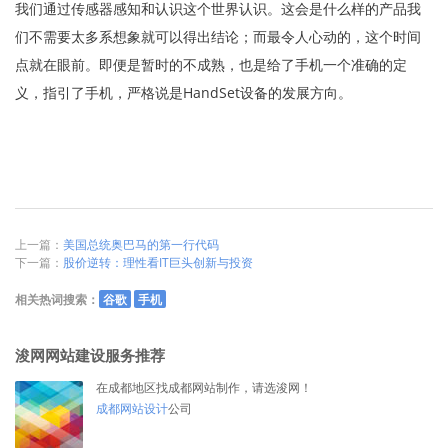
我们通过传感器感知和认识这个世界认识。这会是什么样的产品我
们不需要太多系想象就可以得出结论；而最令人心动的，这个时间
点就在眼前。即便是暂时的不成熟，也是给了手机一个准确的定
义，指引了手机，严格说是HandSet设备的发展方向。
上一篇：
美国总统奥巴马的第一行代码
下一篇：
股价逆转：理性看IT巨头创新与投资
相关热词搜索：
谷歌
手机
浚网网站建设服务推荐
在成都地区找成都网站制作，请选浚网！
成都网站设计
公司