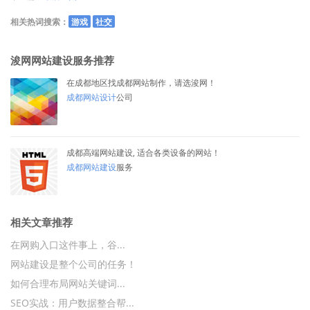
相关热词搜索：
游戏
社交
浚网网站建设服务推荐
在成都地区找成都网站制作，请选浚网！
成都网站设计
公司
成都高端网站建设, 适合各类设备的网站！
成都网站建设
服务
相关文章推荐
在网购入口这件事上，谷...
网站建设是整个公司的任务！
如何合理布局网站关键词...
SEO实战：用户数据整合帮...