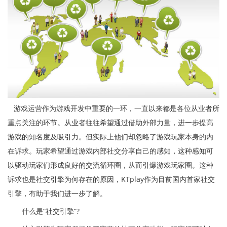
游戏运营作为游戏开发中重要的一环，一直以来都是各位从业者所
重点关注的环节。从业者往往希望通过借助外部力量，进一步提高
游戏的知名度及吸引力。但实际上他们却忽略了游戏玩家本身的内
在诉求。玩家希望通过游戏内部社交分享自己的感知，这种感知可
以驱动玩家们形成良好的交流循环圈，从而引爆游戏玩家圈。这种
诉求也是社交引擎为何存在的原因，KTplay作为目前国内首家社交
引擎，有助于我们进一步了解。
什么是“社交引擎”?