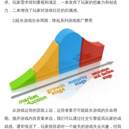
求。玩家需求得到重视和满足，一来发挥了玩家的想象力和创造
力，二来增强了玩家对游戏社区的归属感。
2)延长游戏生命周期，降低系列游戏推广费用
从游戏运营的层面上说，运营者要尽可能延长游戏的生命周
期。抛开游戏内容质量来说，我们可以通过社交引擎提高玩家的成
就感。通常情况下，玩家很容易对一个破关的游戏失去兴趣，但我