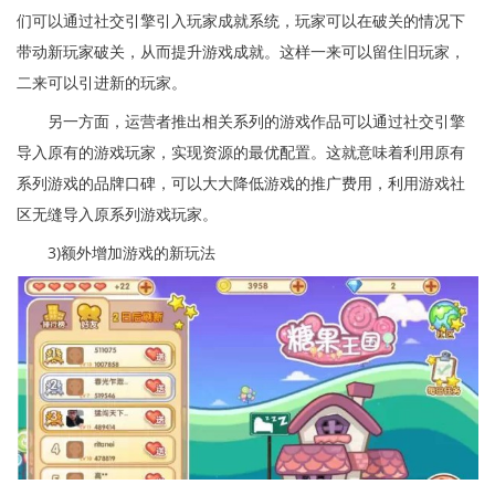
们可以通过社交引擎引入玩家成就系统，玩家可以在破关的情况下
带动新玩家破关，从而提升游戏成就。这样一来可以留住旧玩家，
二来可以引进新的玩家。
另一方面，运营者推出相关系列的游戏作品可以通过社交引擎
导入原有的游戏玩家，实现资源的最优配置。这就意味着利用原有
系列游戏的品牌口碑，可以大大降低游戏的推广费用，利用游戏社
区无缝导入原系列游戏玩家。
3)额外增加游戏的新玩法