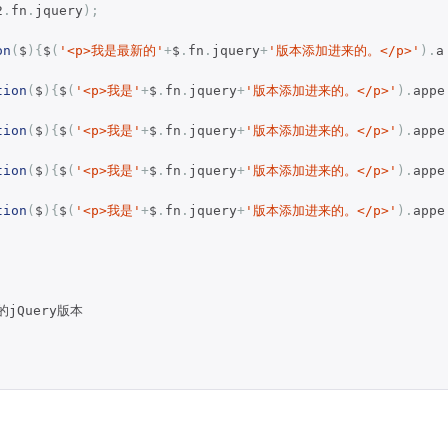
2
.
fn
.
jquery
);
on
(
$
){
$
(
'<p>我是最新的'
+
$
.
fn
.
jquery
+
'版本添加进来的。</p>'
).
a
tion
(
$
){
$
(
'<p>我是'
+
$
.
fn
.
jquery
+
'版本添加进来的。</p>'
).
appe
tion
(
$
){
$
(
'<p>我是'
+
$
.
fn
.
jquery
+
'版本添加进来的。</p>'
).
appe
tion
(
$
){
$
(
'<p>我是'
+
$
.
fn
.
jquery
+
'版本添加进来的。</p>'
).
appe
tion
(
$
){
$
(
'<p>我是'
+
$
.
fn
.
jquery
+
'版本添加进来的。</p>'
).
appe