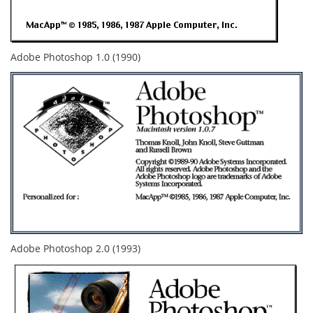
Adobe Photoshop 1.0 (1990)
Adobe Photoshop 2.0 (1993)