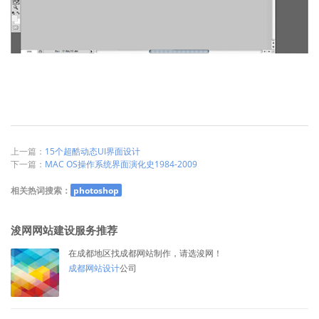
上一篇：
15个超酷动态UI界面设计
下一篇：
MAC OS操作系统界面演化史1984-2009
相关热词搜索：
photoshop
浚网网站建设服务推荐
在成都地区找成都网站制作，请选浚网！
成都网站设计
公司