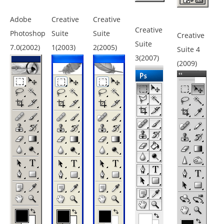
Adobe
Creative
Creative
Creative
Photoshop
Suite
Suite
Creative
Suite
7.0(2002)
1(2003)
2(2005)
Suite 4
3(2007)
(2009)