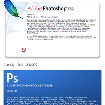
Creative Suite 3 (2007)