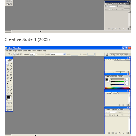
Creative Suite 1 (2003)