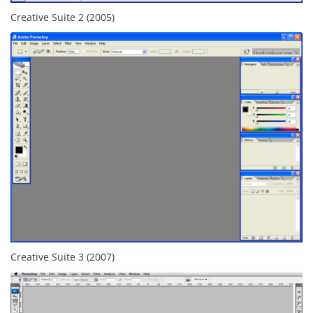
Creative Suite 2 (2005)
Creative Suite 3 (2007)