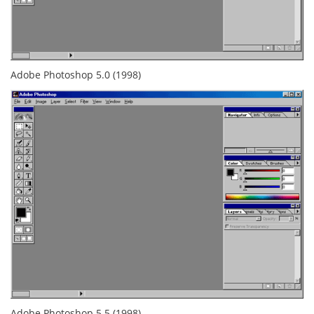
Adobe Photoshop 5.0 (1998)
Adobe Photoshop 5.5 (1998)