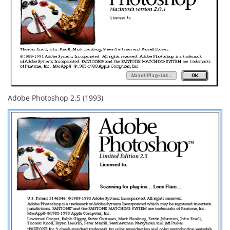
Adobe Photoshop 2.5 (1993)