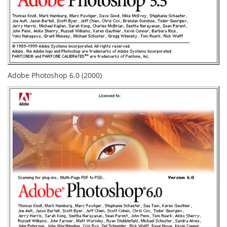
Adobe Photoshop 6.0 (2000)