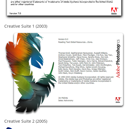
Creative Suite 1 (2003)
Creative Suite 2 (2005)