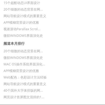
15个超酷动态UI界面设计
20个细微的动态背景在网...
网站导航设计模式的重要意义
APP模糊背景设计的优雅
视差滚动Parallax Scrol...
微软WINDOWS界面演化史
频道本月排行
20个细微的动态背景在网...
微软WINDOWS界面演化史
MAC OS操作系统界面演化...
APP模糊背景设计的优雅
Web配色：色彩设计方法经验
网站导航设计模式的重要意义
40个国外大字体排版的网...
网页设计首屏图文混排的1...