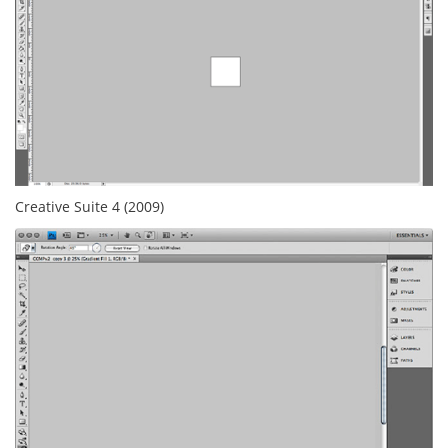
Creative Suite 4 (2009)