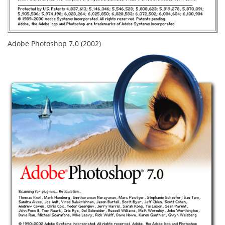
Adobe Photoshop 7.0 (2002)