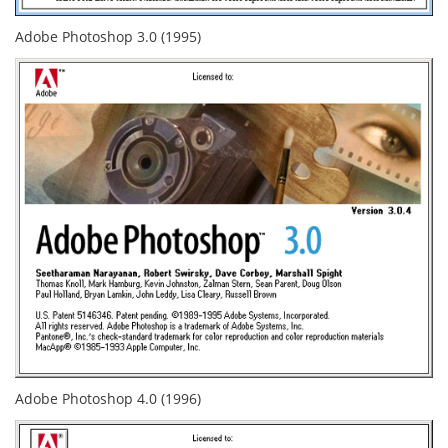
Adobe Photoshop 3.0 (1995)
Adobe Photoshop 4.0 (1996)