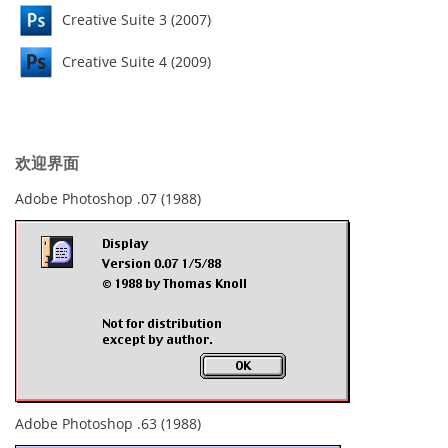
Creative Suite 3 (2007)
Creative Suite 4 (2009)
欢迎界面
Adobe Photoshop .07 (1988)
Adobe Photoshop .63 (1988)