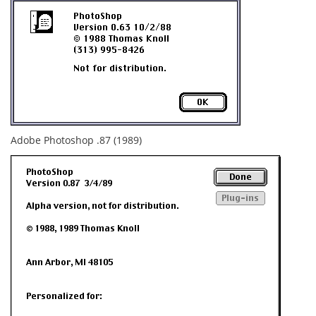
Adobe Photoshop .87 (1989)