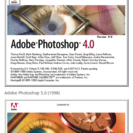
Adobe Photoshop 5.0 (1998)