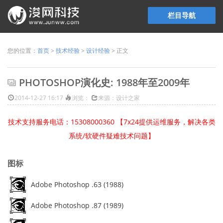
栏目导航
您的位置：
首页
>
技术经验
>
设计经验
> 正文
PHOTOSHOP演化史: 1988年至2009年
2014-12-27 16:17
浏览：
来源：设计之家
技术支持服务电话：15308000360 【7x24提供运维服务，解决各类
系统/软硬件疑难技术问题】
图标
Adobe Photoshop .63 (1988)
Adobe Photoshop .87 (1989)