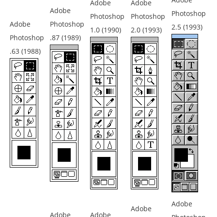
Adobe
Adobe
Adobe
Photoshop
Photoshop
Photoshop
Adobe
Photoshop
2.5 (1993)
1.0 (1990)
2.0 (1993)
Photoshop
.87 (1989)
.63 (1988)
Adobe
Adobe
Adobe
Adobe