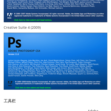
Creative Suite 4 (2009)
工具栏
Adobe