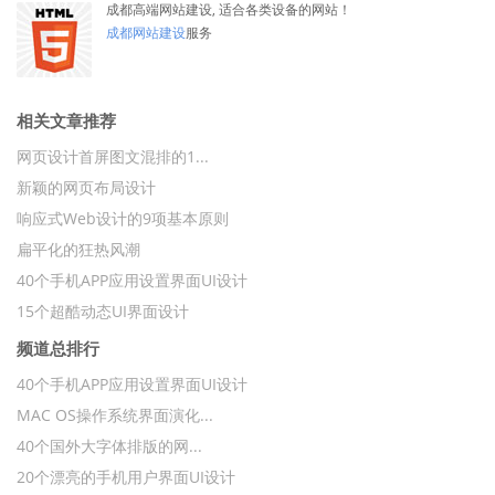
成都高端网站建设, 适合各类设备的网站！
成都网站建设
服务
相关文章推荐
网页设计首屏图文混排的1...
新颖的网页布局设计
响应式Web设计的9项基本原则
扁平化的狂热风潮
40个手机APP应用设置界面UI设计
15个超酷动态UI界面设计
频道总排行
40个手机APP应用设置界面UI设计
MAC OS操作系统界面演化...
40个国外大字体排版的网...
20个漂亮的手机用户界面UI设计