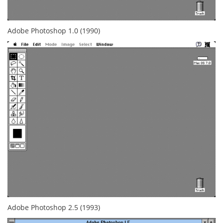
Adobe Photoshop 1.0 (1990)
Adobe Photoshop 2.5 (1993)