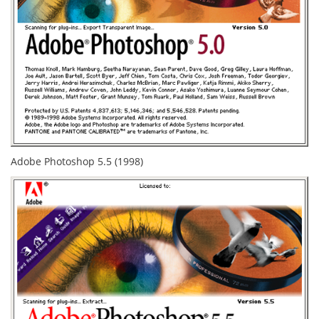
Adobe Photoshop 5.5 (1998)