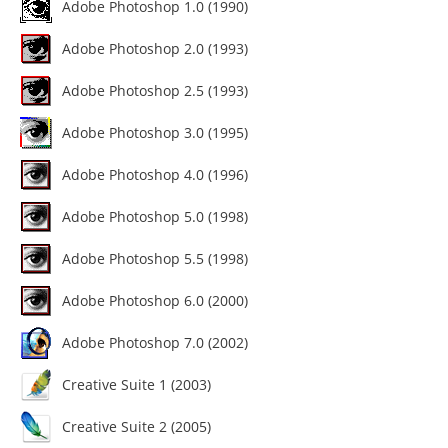
Adobe Photoshop 1.0 (1990)
Adobe Photoshop 2.0 (1993)
Adobe Photoshop 2.5 (1993)
Adobe Photoshop 3.0 (1995)
Adobe Photoshop 4.0 (1996)
Adobe Photoshop 5.0 (1998)
Adobe Photoshop 5.5 (1998)
Adobe Photoshop 6.0 (2000)
Adobe Photoshop 7.0 (2002)
Creative Suite 1 (2003)
Creative Suite 2 (2005)