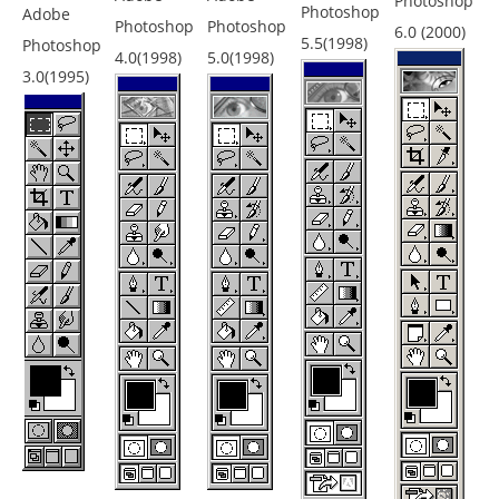
Photoshop
Photoshop
Adobe
Photoshop
Photoshop
6.0 (2000)
5.5(1998)
Photoshop
4.0(1998)
5.0(1998)
3.0(1995)