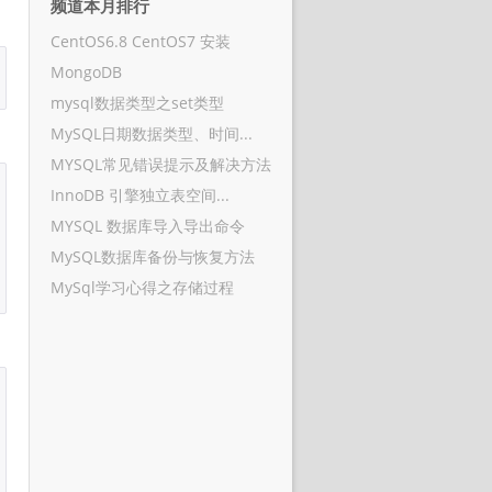
频道本月排行
CentOS6.8 CentOS7 安装
MongoDB
mysql数据类型之set类型
MySQL日期数据类型、时间...
MYSQL常见错误提示及解决方法
InnoDB 引擎独立表空间...
MYSQL 数据库导入导出命令
MySQL数据库备份与恢复方法
MySql学习心得之存储过程