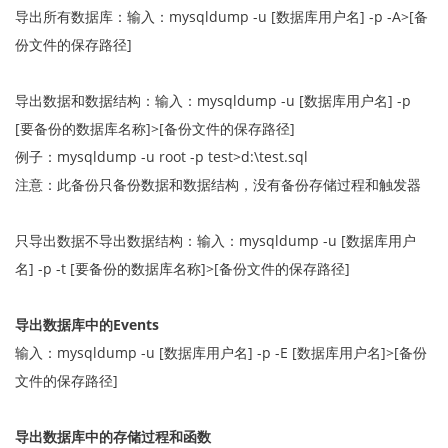
导出所有数据库：输入：mysqldump -u [数据库用户名] -p -A>[备
份文件的保存路径]
导出数据和数据结构：输入：mysqldump -u [数据库用户名] -p
[要备份的数据库名称]>[备份文件的保存路径]
例子：mysqldump -u root -p test>d:\test.sql
注意：此备份只备份数据和数据结构，没有备份存储过程和触发器
只导出数据不导出数据结构：输入：mysqldump -u [数据库用户
名] -p -t [要备份的数据库名称]>[备份文件的保存路径]
导出数据库中的Events
输入：mysqldump -u [数据库用户名] -p -E [数据库用户名]>[备份
文件的保存路径]
导出数据库中的存储过程和函数