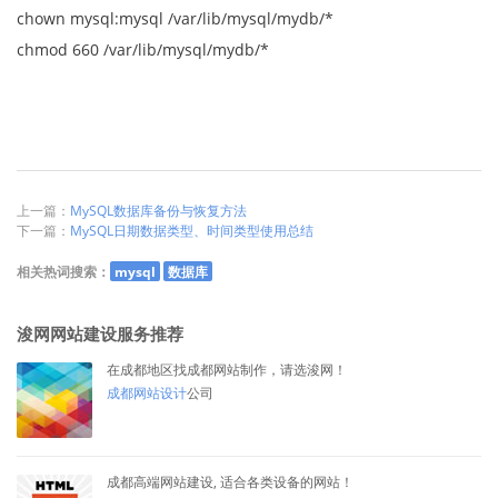
chown mysql:mysql /var/lib/mysql/mydb/*
chmod 660 /var/lib/mysql/mydb/*
上一篇：
MySQL数据库备份与恢复方法
下一篇：
MySQL日期数据类型、时间类型使用总结
相关热词搜索：
mysql
数据库
浚网网站建设服务推荐
在成都地区找成都网站制作，请选浚网！
成都网站设计
公司
成都高端网站建设, 适合各类设备的网站！