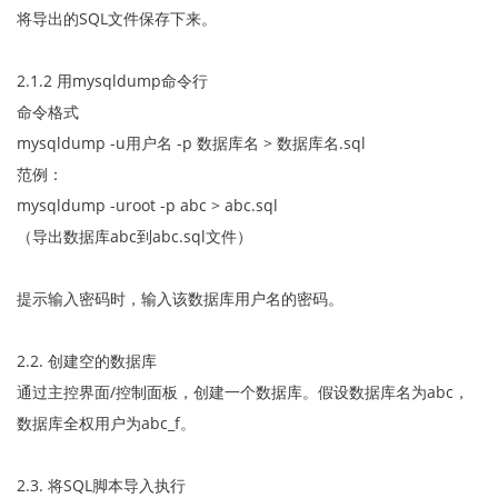
将导出的SQL文件保存下来。
2.1.2 用mysqldump命令行
命令格式
mysqldump -u用户名 -p 数据库名 > 数据库名.sql
范例：
mysqldump -uroot -p abc > abc.sql
（导出数据库abc到abc.sql文件）
提示输入密码时，输入该数据库用户名的密码。
2.2. 创建空的数据库
通过主控界面/控制面板，创建一个数据库。假设数据库名为abc，
数据库全权用户为abc_f。
2.3. 将SQL脚本导入执行