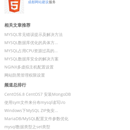
成都网站建设
服务
相关文章推荐
MYSQL常见错误提示及解决方法
MYSQL数据库优化的具体方...
MYSQL占用CPU资源过高的...
MYSQL数据库安全的解决方案
NGINX多虚拟主机配置设置
网站防黑管理权限设置
频道总排行
CentOS6.8 CentOS7 安装MongoDB
使用sym文件来分布mysql读写i/o
Windows下MySQL ZIP免安...
MariaDB/MySQL配置文件参数优化
mysql数据类型之set类型