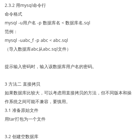
2.3.2 用mysql命令行
命令格式
mysql -u用户名 -p 数据库名 < 数据库名.sql
范例：
mysql -uabc_f -p abc < abc.sql
（导入数据库abc从abc.sql文件）
提示输入密码时，输入该数据库用户名的密码。
3 方法二 直接拷贝
如果数据库比较大，可以考虑用直接拷贝的方法，但不同版本和操
作系统之间可能不兼容，要慎用。
3.1 准备原始文件
用tar打包为一个文件
3.2 创建空数据库