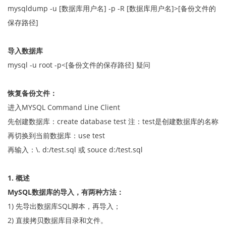
mysqldump -u [数据库用户名] -p -R [数据库用户名]>[备份文件的
保存路径]
导入数据库
mysql -u root -p<[备份文件的保存路径] 疑问
恢复备份文件：
进入MYSQL Command Line Client
先创建数据库：create database test 注：test是创建数据库的名称
再切换到当前数据库：use test
再输入：\. d:/test.sql 或 souce d:/test.sql
1. 概述
MySQL数据库的导入，有两种方法：
1) 先导出数据库SQL脚本，再导入；
2) 直接拷贝数据库目录和文件。