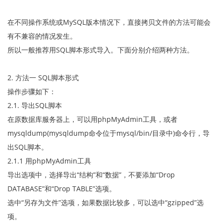
在不同操作系统或MySQL版本情况下，直接拷贝文件的方法可能会
有不兼容的情况发生。
所以一般推荐用SQL脚本形式导入。下面分别介绍两种方法。
2. 方法一 SQL脚本形式
操作步骤如下：
2.1. 导出SQL脚本
在原数据库服务器上，可以用phpMyAdmin工具，或者
mysqldump(mysqldump命令位于mysql/bin/目录中)命令行，导
出SQL脚本。
2.1.1 用phpMyAdmin工具
导出选项中，选择导出“结构”和“数据”，不要添加“Drop
DATABASE”和“Drop TABLE”选项。
选中“另存为文件”选项，如果数据比较多，可以选中“gzipped”选
项。