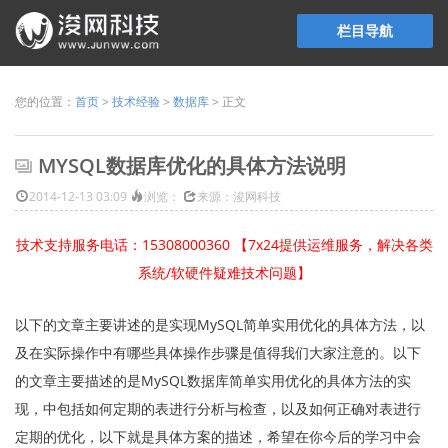
栏目导航
您的位置：
首页
>
技术经验
>
数据库
> 正文
MYSQL数据库优化的具体方法说明
2014-12-13 03:09
浏览：
来源：浚网科技
技术支持服务电话：15308000360 【7x24提供运维服务，解决各类
系统/软硬件疑难技术问题】
以下的文章主要讲述的是实现MySQL简单实用优化的具体方法，以
及在实际操作中有哪些具体操作步骤是值得我们大家注意的。以下
的文章主要描述的是MySQL数据库简单实用优化的具体方法的实
现，中包括如何定期的表进行分析与检查，以及如何正确对表进行
定期的优化，以下就是具体方案的描述，希望在你今后的学习中会