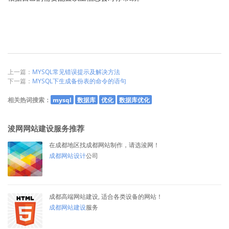
上一篇：
MYSQL常见错误提示及解决方法
下一篇：
MYSQL下生成备份表的命令的语句
相关热词搜索：
mysql
数据库
优化
数据库优化
浚网网站建设服务推荐
在成都地区找成都网站制作，请选浚网！
成都网站设计
公司
成都高端网站建设, 适合各类设备的网站！
成都网站建设
服务