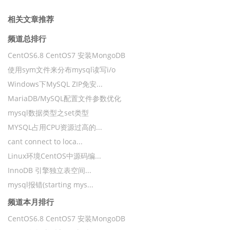
相关文章推荐
频道总排行
CentOS6.8 CentOS7 安装MongoDB
使用sym文件来分布mysql读写i/o
Windows下MySQL ZIP免安...
MariaDB/MySQL配置文件参数优化
mysql数据类型之set类型
MYSQL占用CPU资源过高的...
cant connect to loca...
Linux环境CentOS中源码编...
InnoDB 引擎独立表空间...
mysql报错(starting mys...
频道本月排行
CentOS6.8 CentOS7 安装MongoDB