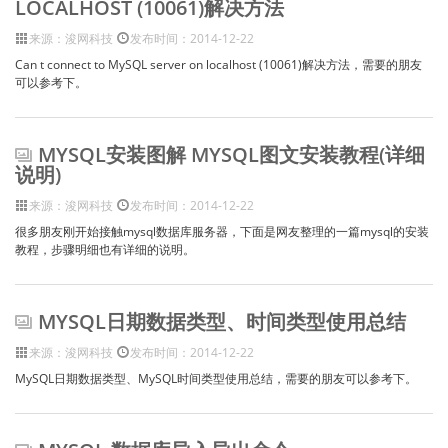
LOCALHOST (10061)解决方法
来源：浚网科技
发布时间：2014-12-22
Can t connect to MySQL server on localhost (10061)解决方法，需要的朋友
可以参考下。
MYSQL安装图解 MYSQL图文安装教程(详细
说明)
来源：浚网科技
发布时间：2014-12-22
很多朋友刚开始接触mysql数据库服务器，下面是网友整理的一篇mysql的安装
教程，步骤明细也有详细的说明。
MYSQL日期数据类型、时间类型使用总结
来源：浚网科技
发布时间：2014-12-22
MySQL日期数据类型、MySQL时间类型使用总结，需要的朋友可以参考下。