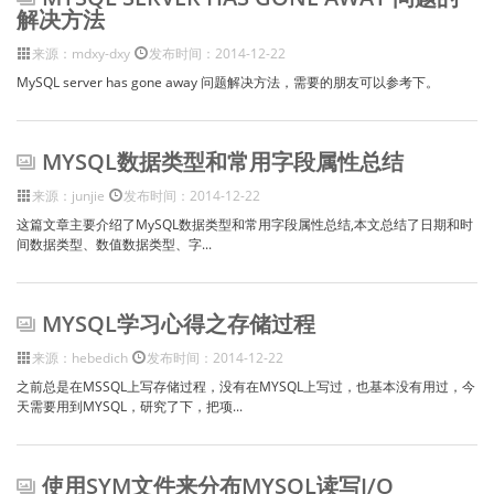
解决方法
来源：mdxy-dxy
发布时间：2014-12-22
MySQL server has gone away 问题解决方法，需要的朋友可以参考下。
MYSQL数据类型和常用字段属性总结
来源：junjie
发布时间：2014-12-22
这篇文章主要介绍了MySQL数据类型和常用字段属性总结,本文总结了日期和时
间数据类型、数值数据类型、字...
MYSQL学习心得之存储过程
来源：hebedich
发布时间：2014-12-22
之前总是在MSSQL上写存储过程，没有在MYSQL上写过，也基本没有用过，今
天需要用到MYSQL，研究了下，把项...
使用SYM文件来分布MYSQL读写I/O