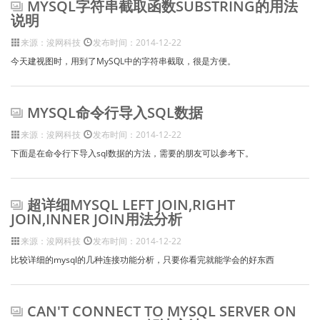
MYSQL字符串截取函数SUBSTRING的用法
说明
来源：浚网科技
发布时间：2014-12-22
今天建视图时，用到了MySQL中的字符串截取，很是方便。
MYSQL命令行导入SQL数据
来源：浚网科技
发布时间：2014-12-22
下面是在命令行下导入sql数据的方法，需要的朋友可以参考下。
超详细MYSQL LEFT JOIN,RIGHT
JOIN,INNER JOIN用法分析
来源：浚网科技
发布时间：2014-12-22
比较详细的mysql的几种连接功能分析，只要你看完就能学会的好东西
CAN'T CONNECT TO MYSQL SERVER ON