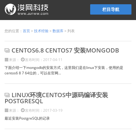
栏目导航
您的位置：
首页
>
技术经验
>
数据库
> 列表
CENTOS6.8 CENTOS7 安装MONGODB
来源：
发布时间：2017-04-11
下面介绍一下mongodb的安装方式，这里我们是在linux下安装，使用的是
centos6 8 7 64位的，可以在官网...
LINUX环境CENTOS中源码编译安装
POSTGRESQL
来源：
发布时间：2017-03-19
最近安装PostgreSQL的记录