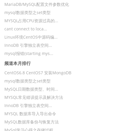
MariaDB/MySQL配置文件参数优化
mysql数据类型之set类型
MYSQL占用CPU资源过高的...
cant connect to loca...
Linux环境CentOS中源码编...
InnoDB 引擎独立表空间...
mysql报错(starting mys...
频道本月排行
CentOS6.8 CentOS7 安装MongoDB
mysql数据类型之set类型
MySQL日期数据类型、时间...
MYSQL常见错误提示及解决方法
InnoDB 引擎独立表空间...
MYSQL 数据库导入导出命令
MySQL数据库备份与恢复方法
MySql学习心得之存储过程