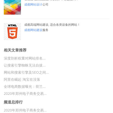
成都网站设计
公司
成都高端网站建设, 适合各类设备的网站！
成都网站建设
服务
相关文章推荐
深度剖析权重对网站排名...
让搜索引擎蜘蛛无法自拔...
网站和搜索引擎及SEO之间...
阿里在崛起 淘宝在没落
全球电商数据曝光：荷兰...
2020年郑州电子商务交易...
频道总排行
2020年郑州电子商务交易...